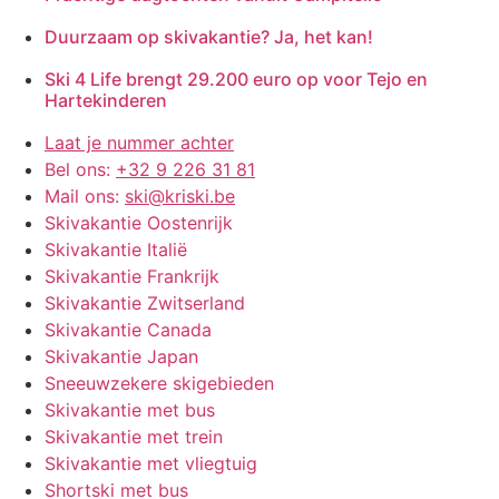
Duurzaam op skivakantie? Ja, het kan!
Ski 4 Life brengt 29.200 euro op voor Tejo en
Hartekinderen
Laat je nummer achter
Bel ons:
+32 9 226 31 81
Mail ons:
ski@kriski.be
Skivakantie Oostenrijk
Skivakantie Italië
Skivakantie Frankrijk
Skivakantie Zwitserland
Skivakantie Canada
Skivakantie Japan
Sneeuwzekere skigebieden
Skivakantie met bus
Skivakantie met trein
Skivakantie met vliegtuig
Shortski met bus