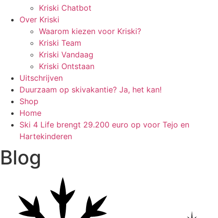
Kriski Chatbot
Over Kriski
Waarom kiezen voor Kriski?
Kriski Team
Kriski Vandaag
Kriski Ontstaan
Uitschrijven
Duurzaam op skivakantie? Ja, het kan!
Shop
Home
Ski 4 Life brengt 29.200 euro op voor Tejo en
Hartekinderen
Blog