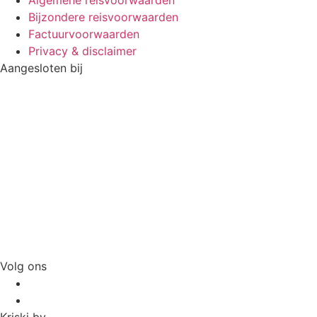
Bijzondere reisvoorwaarden
Factuurvoorwaarden
Privacy & disclaimer
Aangesloten bij
Volg ons