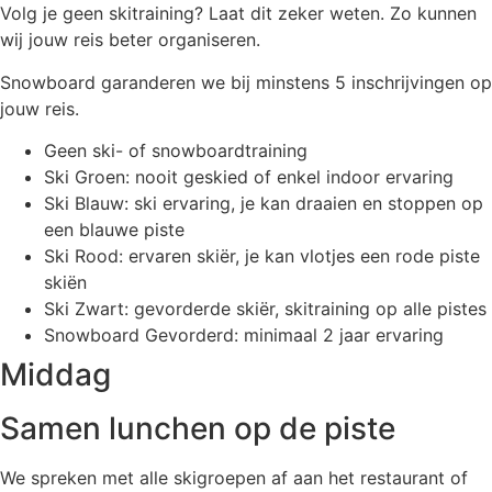
Volg je geen skitraining? Laat dit zeker weten. Zo kunnen
wij jouw reis beter organiseren.
Snowboard garanderen we bij minstens 5 inschrijvingen op
jouw reis.
Geen ski- of snowboardtraining
Ski Groen: nooit geskied of enkel indoor ervaring
Ski Blauw: ski ervaring, je kan draaien en stoppen op
een blauwe piste
Ski Rood: ervaren skiër, je kan vlotjes een rode piste
skiën
Ski Zwart: gevorderde skiër, skitraining op alle pistes
Snowboard Gevorderd: minimaal 2 jaar ervaring
Middag
Samen lunchen op de piste
We spreken met alle skigroepen af aan het restaurant of