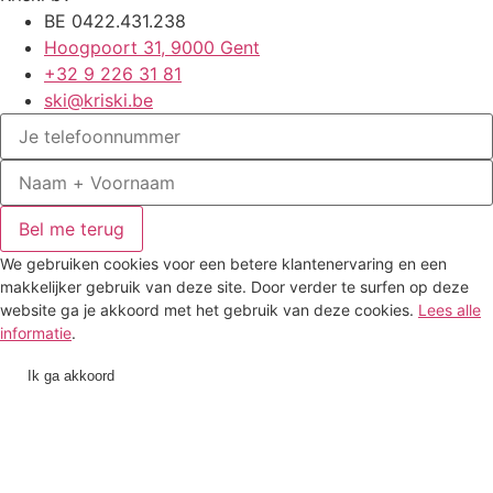
BE 0422.431.238
Hoogpoort 31, 9000 Gent
+32 9 226 31 81
ski@kriski.be
Bel me terug
We gebruiken cookies voor een betere klantenervaring en een
makkelijker gebruik van deze site. Door verder te surfen op deze
website ga je akkoord met het gebruik van deze cookies.
Lees alle
informatie
.
Ik ga akkoord