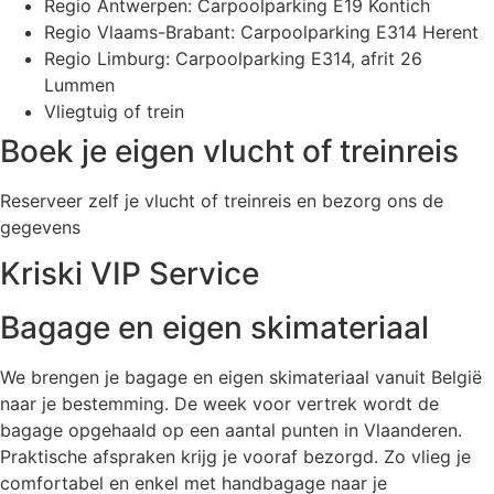
Regio Antwerpen: Carpoolparking E19 Kontich
Regio Vlaams-Brabant: Carpoolparking E314 Herent
Regio Limburg: Carpoolparking E314, afrit 26
Lummen
Vliegtuig of trein
Boek je eigen vlucht of treinreis
Reserveer zelf je vlucht of treinreis en bezorg ons de
gegevens
Kriski VIP Service
Bagage en eigen skimateriaal
We brengen je bagage en eigen skimateriaal vanuit België
naar je bestemming. De week voor vertrek wordt de
bagage opgehaald op een aantal punten in Vlaanderen.
Praktische afspraken krijg je vooraf bezorgd. Zo vlieg je
comfortabel en enkel met handbagage naar je