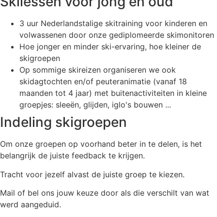
Skilessen voor jong en oud
3 uur Nederlandstalige skitraining voor kinderen en
volwassenen door onze gediplomeerde skimonitoren
Hoe jonger en minder ski-ervaring, hoe kleiner de
skigroepen
Op sommige skireizen organiseren we ook
skidagtochten en/of peuteranimatie (vanaf 18
maanden tot 4 jaar) met buitenactiviteiten in kleine
groepjes: sleeën, glijden, iglo's bouwen ...
Indeling skigroepen
Om onze groepen op voorhand beter in te delen, is het
belangrijk de juiste feedback te krijgen.
Tracht voor jezelf alvast de juiste groep te kiezen.
Mail of bel ons jouw keuze door als die verschilt van wat
werd aangeduid.