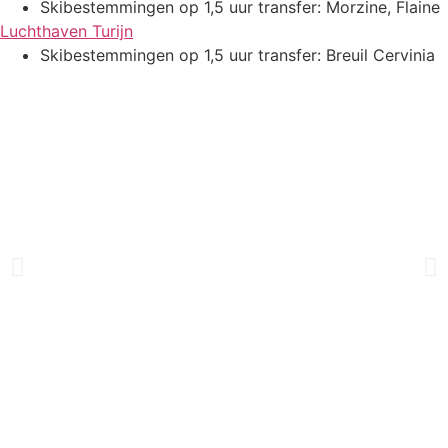
Skibestemmingen op 1,5 uur transfer: Morzine, Flaine
Luchthaven Turijn
Skibestemmingen op 1,5 uur transfer: Breuil Cervinia