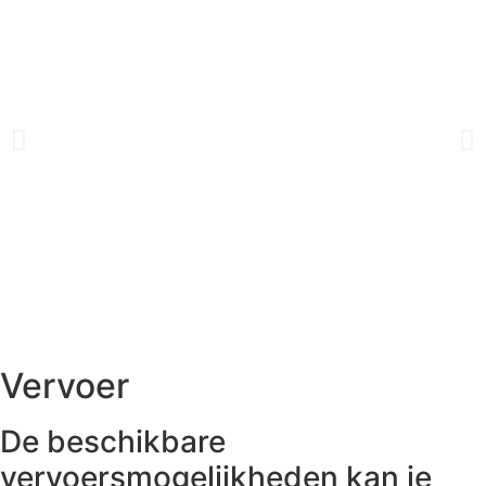
Vervoer
De beschikbare
vervoersmogelijkheden kan je