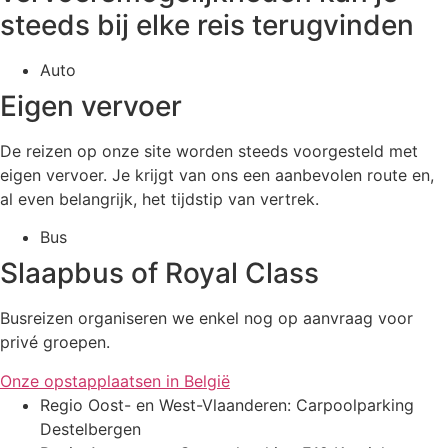
steeds bij elke reis terugvinden
Auto
Eigen vervoer
De reizen op onze site worden steeds voorgesteld met
eigen vervoer. Je krijgt van ons een aanbevolen route en,
al even belangrijk, het tijdstip van vertrek.
Bus
Slaapbus of Royal Class
Busreizen organiseren we enkel nog op aanvraag voor
privé groepen.
Onze opstapplaatsen in België
Regio Oost- en West-Vlaanderen: Carpoolparking
Destelbergen