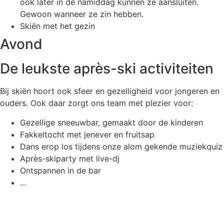
ook later in de namiddag kunnen ze aansluiten.
Gewoon wanneer ze zin hebben.
Skiën met het gezin
Avond
De leukste après-ski activiteiten
Bij skiën hoort ook sfeer en gezelligheid voor jongeren en
ouders. Ook daar zorgt ons team met plezier voor:
Gezellige sneeuwbar, gemaakt door de kinderen
Fakkeltocht met jenever en fruitsap
Dans erop los tijdens onze alom gekende muziekquiz
Après-skiparty met live-dj
Ontspannen in de bar
...