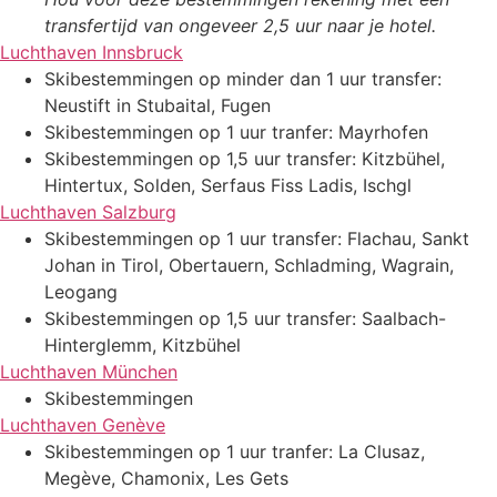
transfertijd van ongeveer 2,5 uur naar je hotel.
Luchthaven Innsbruck
Skibestemmingen op minder dan 1 uur transfer:
Neustift in Stubaital, Fugen
Skibestemmingen op 1 uur tranfer: Mayrhofen
Skibestemmingen op 1,5 uur transfer: Kitzbühel,
Hintertux, Solden, Serfaus Fiss Ladis, Ischgl
Luchthaven Salzburg
Skibestemmingen op 1 uur transfer: Flachau, Sankt
Johan in Tirol, Obertauern, Schladming, Wagrain,
Leogang
Skibestemmingen op 1,5 uur transfer: Saalbach-
Hinterglemm, Kitzbühel
Luchthaven München
Skibestemmingen
Luchthaven Genève
Skibestemmingen op 1 uur tranfer: La Clusaz,
Megève, Chamonix, Les Gets