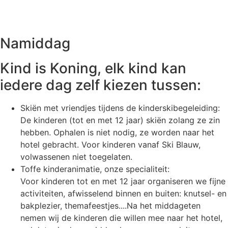
Namiddag
Kind is Koning, elk kind kan
iedere dag zelf kiezen tussen:
Skiën met vriendjes tijdens de kinderskibegeleiding:
De kinderen (tot en met 12 jaar) skiën zolang ze zin
hebben. Ophalen is niet nodig, ze worden naar het
hotel gebracht. Voor kinderen vanaf Ski Blauw,
volwassenen niet toegelaten.
Toffe kinderanimatie, onze specialiteit:
Voor kinderen tot en met 12 jaar organiseren we fijne
activiteiten, afwisselend binnen en buiten: knutsel- en
bakplezier, themafeestjes....Na het middageten
nemen wij de kinderen die willen mee naar het hotel,