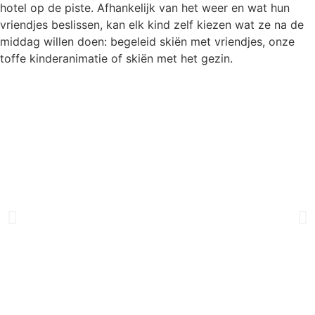
hotel op de piste. Afhankelijk van het weer en wat hun
vriendjes beslissen, kan elk kind zelf kiezen wat ze na de
middag willen doen: begeleid skiën met vriendjes, onze
toffe kinderanimatie of skiën met het gezin.