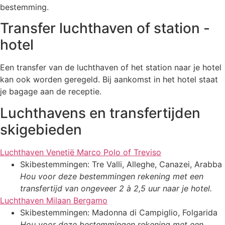
bestemming.
Transfer luchthaven of station -
hotel
Een transfer van de luchthaven of het station naar je hotel
kan ook worden geregeld. Bij aankomst in het hotel staat
je bagage aan de receptie.
Luchthavens en transfertijden
skigebieden
Luchthaven Venetië Marco Polo of Treviso
Skibestemmingen: Tre Valli, Alleghe, Canazei, Arabba
Hou voor deze bestemmingen rekening met een
transfertijd van ongeveer 2 à 2,5 uur naar je hotel.
Luchthaven Milaan Bergamo
Skibestemmingen: Madonna di Campiglio, Folgarida
Hou voor deze bestemmingen rekening met een