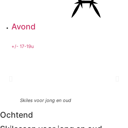
Avond
+/- 17-19u
Skiles voor jong en oud
Ochtend