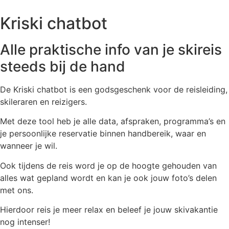
Kriski chatbot
Alle praktische info van je skireis
steeds bij de hand
De Kriski chatbot is een godsgeschenk voor de reisleiding,
skileraren en reizigers.
Met deze tool heb je alle data, afspraken, programma’s en
je persoonlijke reservatie binnen handbereik, waar en
wanneer je wil.
Ook tijdens de reis word je op de hoogte gehouden van
alles wat gepland wordt en kan je ook jouw foto’s delen
met ons.
Hierdoor reis je meer relax en beleef je jouw skivakantie
nog intenser!