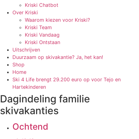
Kriski Chatbot
Over Kriski
Waarom kiezen voor Kriski?
Kriski Team
Kriski Vandaag
Kriski Ontstaan
Uitschrijven
Duurzaam op skivakantie? Ja, het kan!
Shop
Home
Ski 4 Life brengt 29.200 euro op voor Tejo en
Hartekinderen
Dagindeling familie
skivakanties
Ochtend