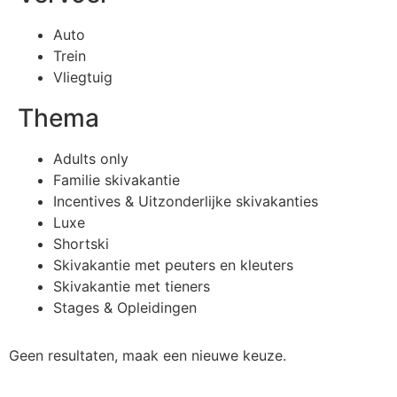
Auto
Trein
Vliegtuig
Thema
Adults only
Familie skivakantie
Incentives & Uitzonderlijke skivakanties
Luxe
Shortski
Skivakantie met peuters en kleuters
Skivakantie met tieners
Stages & Opleidingen
Geen resultaten, maak een nieuwe keuze.