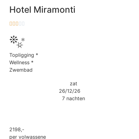
Hotel Miramonti





Topligging
*
Wellness
*
Zwembad
zat
26/12/26
7 nachten
2198
,-
per volwassene