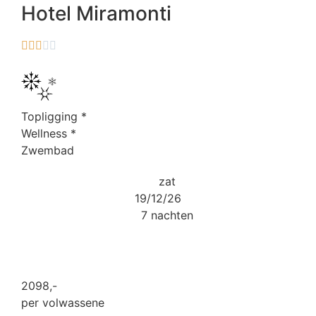
Hotel Miramonti





Topligging
*
Wellness
*
Zwembad
zat
19/12/26
7 nachten
2098
,-
per volwassene