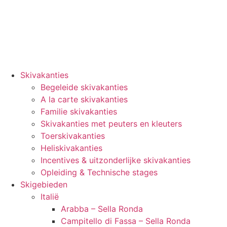
Skivakanties
Begeleide skivakanties
A la carte skivakanties
Familie skivakanties
Skivakanties met peuters en kleuters
Toerskivakanties
Heliskivakanties
Incentives & uitzonderlijke skivakanties
Opleiding & Technische stages
Skigebieden
Italië
Arabba – Sella Ronda
Campitello di Fassa – Sella Ronda