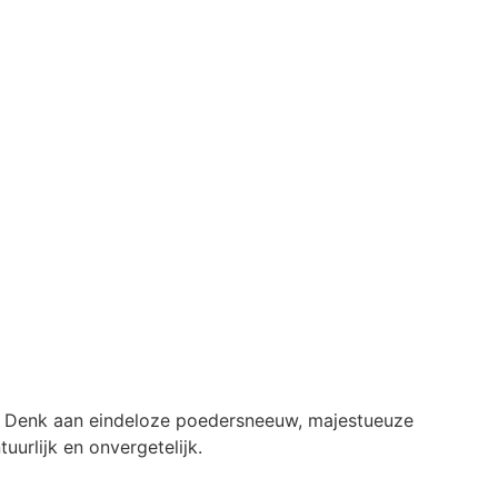
r. Denk aan eindeloze poedersneeuw, majestueuze
tuurlijk en onvergetelijk.