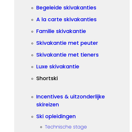
Begeleide skivakanties
A la carte skivakanties
Familie skivakantie
Skivakantie met peuter
Skivakantie met tieners
Luxe skivakantie
Shortski
Incentives & uitzonderlijke
skireizen
Ski opleidingen
Technische stage