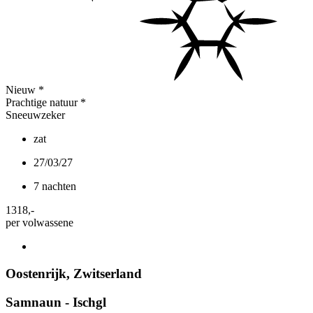
Nieuw
*
Prachtige natuur
*
Sneeuwzeker
zat
27/03/27
7 nachten
1318
,-
per volwassene
Oostenrijk
,
Zwitserland
Samnaun - Ischgl