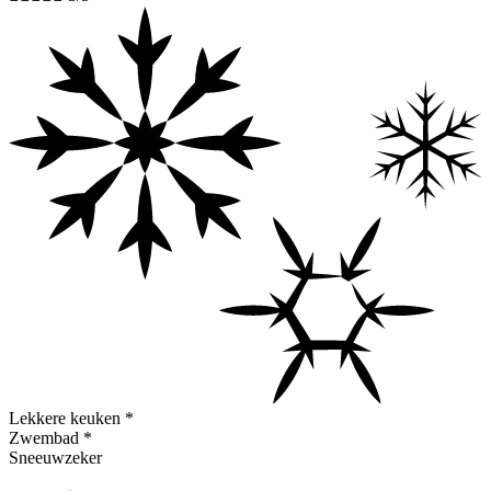
Lekkere keuken
*
Zwembad
*
Sneeuwzeker