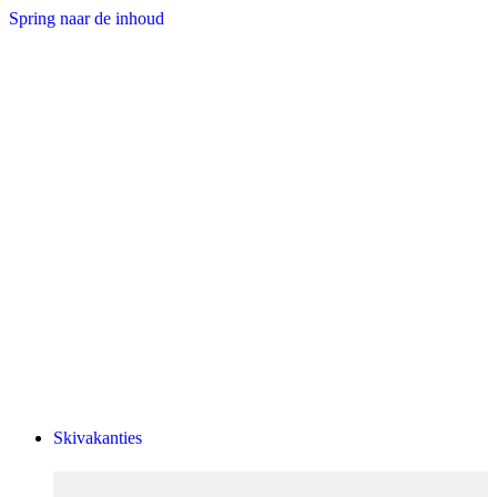
Spring naar de inhoud
Skivakanties