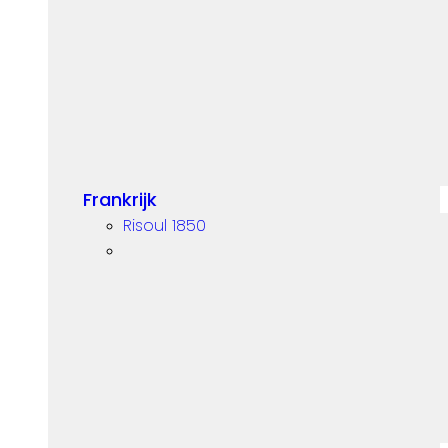
Frankrijk
Risoul 1850