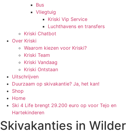
Bus
Vliegtuig
Kriski Vip Service
Luchthavens en transfers
Kriski Chatbot
Over Kriski
Waarom kiezen voor Kriski?
Kriski Team
Kriski Vandaag
Kriski Ontstaan
Uitschrijven
Duurzaam op skivakantie? Ja, het kan!
Shop
Home
Ski 4 Life brengt 29.200 euro op voor Tejo en
Hartekinderen
Skivakanties in Wilder