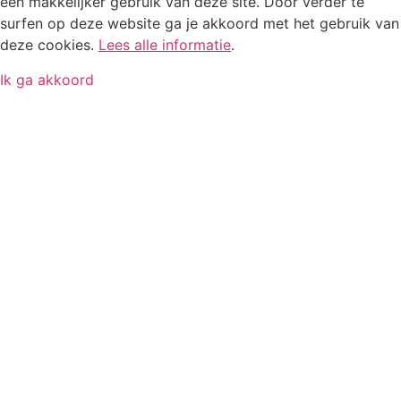
een makkelijker gebruik van deze site. Door verder te
surfen op deze website ga je akkoord met het gebruik van
deze cookies.
Lees alle informatie
.
Ik ga akkoord