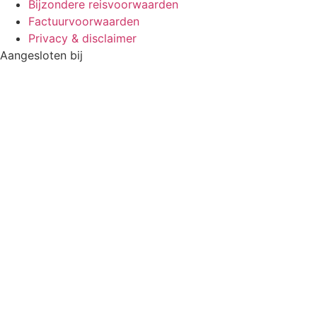
Bijzondere reisvoorwaarden
Factuurvoorwaarden
Privacy & disclaimer
Aangesloten bij