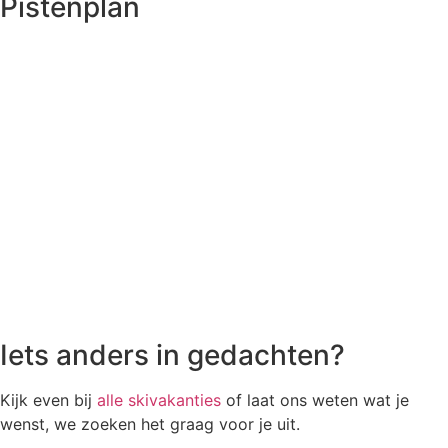
Pistenplan
Iets anders in gedachten?
Kijk even bij
alle skivakanties
of laat ons weten wat je
wenst, we zoeken het graag voor je uit.