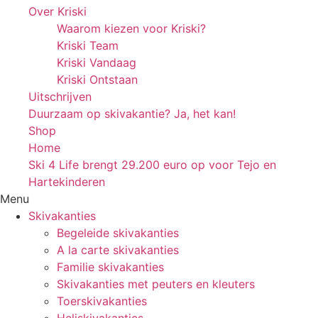
Over Kriski
Waarom kiezen voor Kriski?
Kriski Team
Kriski Vandaag
Kriski Ontstaan
Uitschrijven
Duurzaam op skivakantie? Ja, het kan!
Shop
Home
Ski 4 Life brengt 29.200 euro op voor Tejo en
Hartekinderen
Menu
Skivakanties
Begeleide skivakanties
A la carte skivakanties
Familie skivakanties
Skivakanties met peuters en kleuters
Toerskivakanties