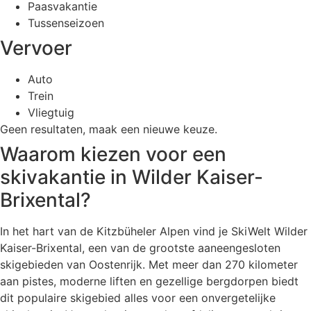
Paasvakantie
Tussenseizoen
Vervoer
Auto
Trein
Vliegtuig
Geen resultaten, maak een nieuwe keuze.
Waarom kiezen voor een
skivakantie in Wilder Kaiser-
Brixental?
In het hart van de Kitzbüheler Alpen vind je SkiWelt Wilder
Kaiser-Brixental, een van de grootste aaneengesloten
skigebieden van Oostenrijk. Met meer dan 270 kilometer
aan pistes, moderne liften en gezellige bergdorpen biedt
dit populaire skigebied alles voor een onvergetelijke