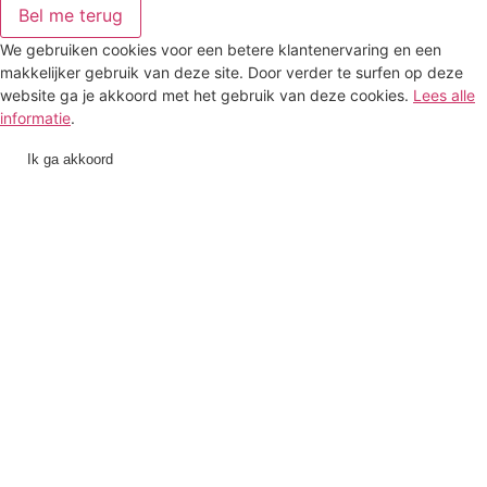
Bel me terug
We gebruiken cookies voor een betere klantenervaring en een
makkelijker gebruik van deze site. Door verder te surfen op deze
website ga je akkoord met het gebruik van deze cookies.
Lees alle
informatie
.
Ik ga akkoord