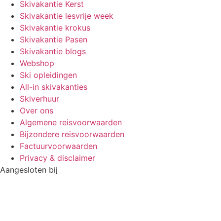
Skivakantie Kerst
Skivakantie lesvrije week
Skivakantie krokus
Skivakantie Pasen
Skivakantie blogs
Webshop
Ski opleidingen
All-in skivakanties
Skiverhuur
Over ons
Algemene reisvoorwaarden
Bijzondere reisvoorwaarden
Factuurvoorwaarden
Privacy & disclaimer
Aangesloten bij