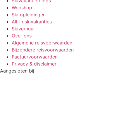
Skivakantie blogs
Webshop
Ski opleidingen
All-in skivakanties
Skiverhuur
Over ons
Algemene reisvoorwaarden
Bijzondere reisvoorwaarden
Factuurvoorwaarden
Privacy & disclaimer
Aangesloten bij