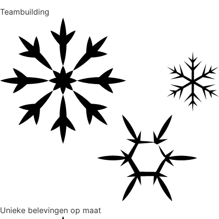
Teambuilding
Unieke belevingen op maat