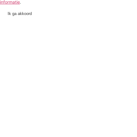
informatie
.
Ik ga akkoord