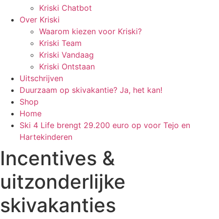
Kriski Chatbot
Over Kriski
Waarom kiezen voor Kriski?
Kriski Team
Kriski Vandaag
Kriski Ontstaan
Uitschrijven
Duurzaam op skivakantie? Ja, het kan!
Shop
Home
Ski 4 Life brengt 29.200 euro op voor Tejo en
Hartekinderen
Incentives &
uitzonderlijke
skivakanties