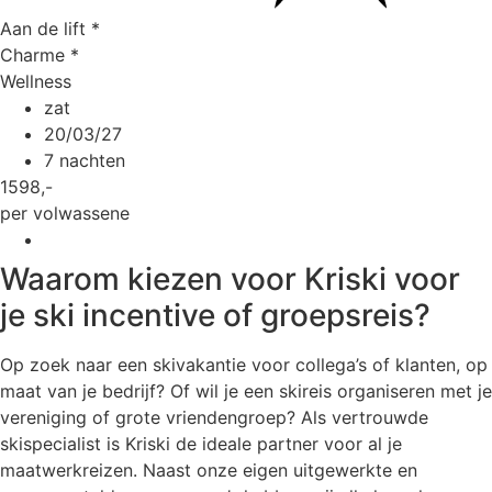
Aan de lift
*
Charme
*
Wellness
zat
20/03/27
7 nachten
1598
,-
per volwassene
Waarom kiezen voor Kriski voor
je ski incentive of groepsreis?
Op zoek naar een skivakantie voor collega’s of klanten, op
maat van je bedrijf? Of wil je een skireis organiseren met je
vereniging of grote vriendengroep? Als vertrouwde
skispecialist is Kriski de ideale partner voor al je
maatwerkreizen. Naast onze eigen uitgewerkte en