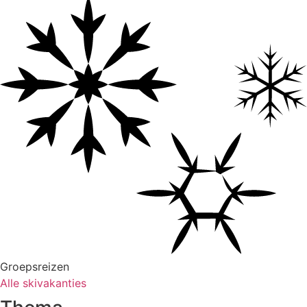
Groepsreizen
Alle skivakanties