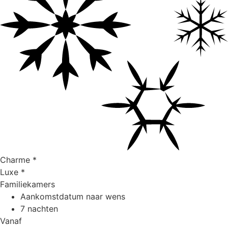
Charme
*
Luxe
*
Familiekamers
Aankomstdatum naar wens
7 nachten
Vanaf