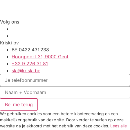
Volg ons
Kriski bv
BE 0422.431.238
Hoogpoort 31, 9000 Gent
+32 9 226 31 81
ski@kriski.be
Bel me terug
We gebruiken cookies voor een betere klantenervaring en een
makkelijker gebruik van deze site. Door verder te surfen op deze
website ga je akkoord met het gebruik van deze cookies.
Lees alle