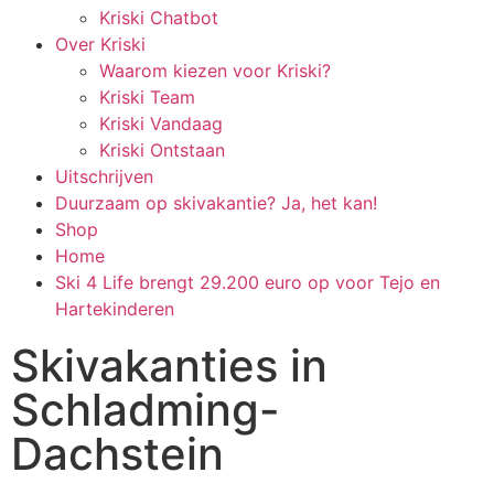
Kriski Chatbot
Over Kriski
Waarom kiezen voor Kriski?
Kriski Team
Kriski Vandaag
Kriski Ontstaan
Uitschrijven
Duurzaam op skivakantie? Ja, het kan!
Shop
Home
Ski 4 Life brengt 29.200 euro op voor Tejo en
Hartekinderen
Skivakanties in
Schladming-
Dachstein