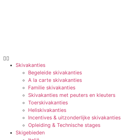
Skivakanties
Begeleide skivakanties
A la carte skivakanties
Familie skivakanties
Skivakanties met peuters en kleuters
Toerskivakanties
Heliskivakanties
Incentives & uitzonderlijke skivakanties
Opleiding & Technische stages
Skigebieden