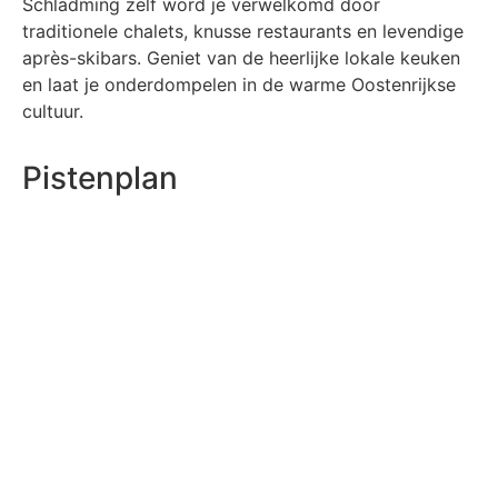
Schladming zelf word je verwelkomd door
traditionele chalets, knusse restaurants en levendige
après-skibars. Geniet van de heerlijke lokale keuken
en laat je onderdompelen in de warme Oostenrijkse
cultuur.
Pistenplan