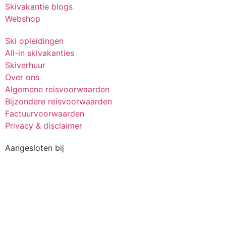
Skivakantie blogs
Webshop
Ski opleidingen
All-in skivakanties
Skiverhuur
Over ons
Algemene reisvoorwaarden
Bijzondere reisvoorwaarden
Factuurvoorwaarden
Privacy & disclaimer
Aangesloten bij