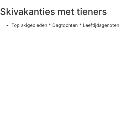
Skivakanties met tieners
Top skigebieden * Dagtochten * Leeftijdsgenoten