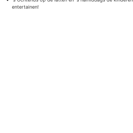
entertainen!