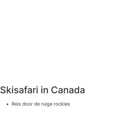
Skisafari in Canada
Reis door de ruige rockies