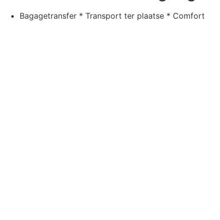
Bagagetransfer * Transport ter plaatse * Comfort