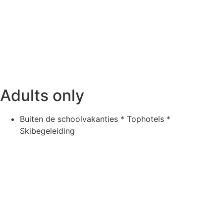
Adults only
Buiten de schoolvakanties * Tophotels *
Skibegeleiding