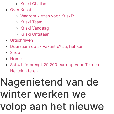
Kriski Chatbot
Over Kriski
Waarom kiezen voor Kriski?
Kriski Team
Kriski Vandaag
Kriski Ontstaan
Uitschrijven
Duurzaam op skivakantie? Ja, het kan!
Shop
Home
Ski 4 Life brengt 29.200 euro op voor Tejo en
Hartekinderen
Nagenietend van de
winter werken we
volop aan het nieuwe