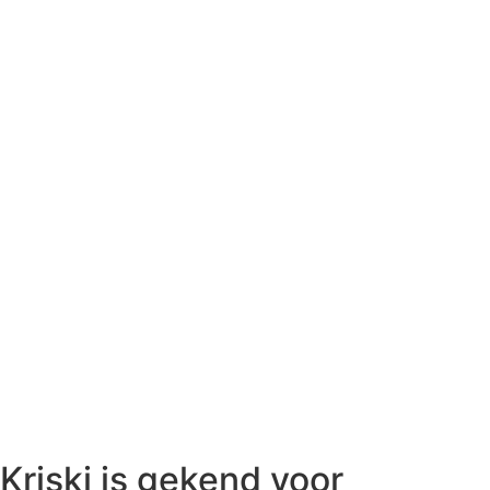
Kriski is gekend voor