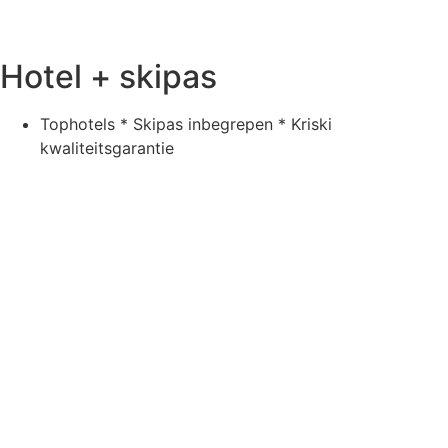
Hotel + skipas
Tophotels * Skipas inbegrepen * Kriski
kwaliteitsgarantie