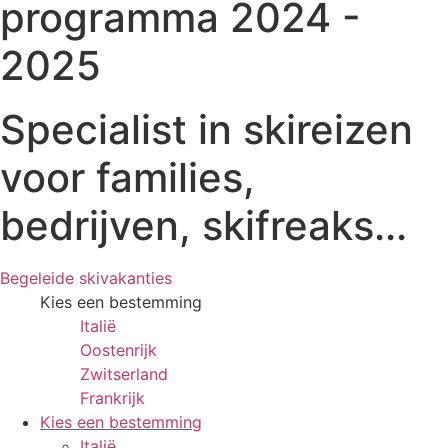
programma 2024 -
2025
Specialist in skireizen
voor families,
bedrijven, skifreaks...
Begeleide skivakanties
Kies een bestemming
Italië
Oostenrijk
Zwitserland
Frankrijk
Kies een bestemming
Italië