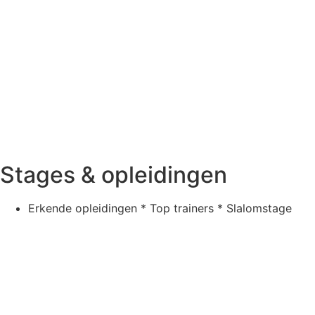
Stages & opleidingen
Erkende opleidingen * Top trainers * Slalomstage