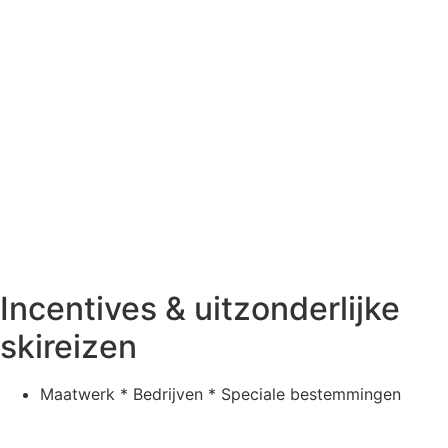
Incentives & uitzonderlijke
skireizen
Maatwerk * Bedrijven * Speciale bestemmingen