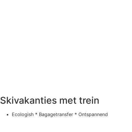
Skivakanties met trein
Ecologish * Bagagetransfer * Ontspannend