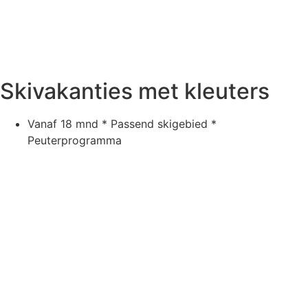
Skivakanties met kleuters
Vanaf 18 mnd * Passend skigebied *
Peuterprogramma