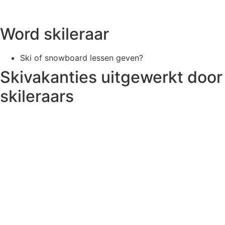
Word skileraar
Ski of snowboard lessen geven?
Skivakanties uitgewerkt door
skileraars