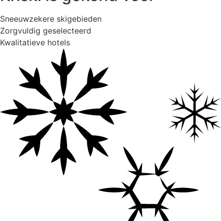
Sneeuwzekere skigebieden
Zorgvuldig geselecteerd
Kwalitatieve hotels