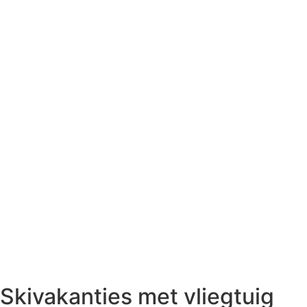
Skivakanties met vliegtuig