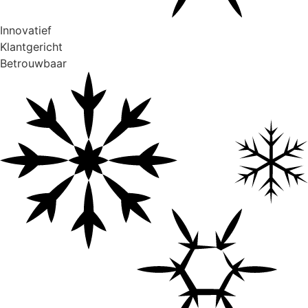
Innovatief
Klantgericht
Betrouwbaar